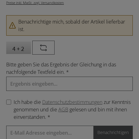
Preise inkl. MwSt. zzgl. Versandkosten
Benachrichtige mich, sobald der Artikel lieferbar
ist.
Bitte geben Sie das Ergebnis der Gleichung in das
nachfolgende Textfeld ein. *
Ich habe die
Datenschutzbestimmungen
zur Kenntnis
genommen und die
AGB
gelesen und bin mit ihnen
einverstanden. *
Benachrichtigen