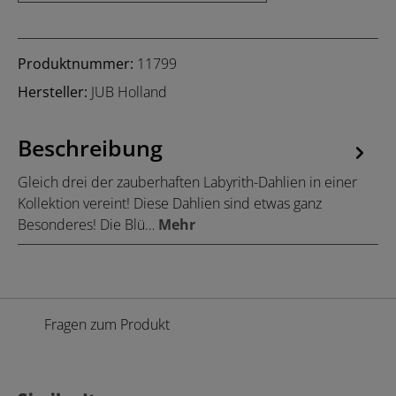
Produktnummer:
11799
Hersteller:
JUB Holland
Beschreibung
Gleich drei der zauberhaften Labyrith-Dahlien in einer
Kollektion vereint! Diese Dahlien sind etwas ganz
Besonderes! Die Blü…
Mehr
Fragen zum Produkt