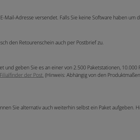
 E-Mail-Adresse versendet. Falls Sie keine Software haben um d
sch den Retourenschein auch per Postbrief zu.
 und geben Sie es an einer von 2.500 Paketstationen, 10.000 Pa
Filialfinder der Post.
(Hinweis: Abhängig von den Produktmaßen,
önnen Sie alternativ auch weiterhin selbst ein Paket aufgeben. 