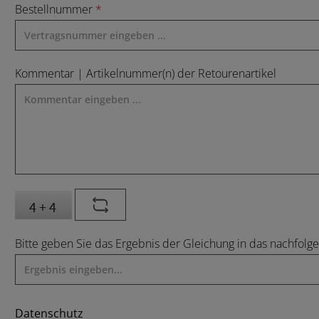
Bestellnummer
*
Kommentar | Artikelnummer(n) der Retourenartikel
Bitte geben Sie das Ergebnis der Gleichung in das nachfolge
Datenschutz