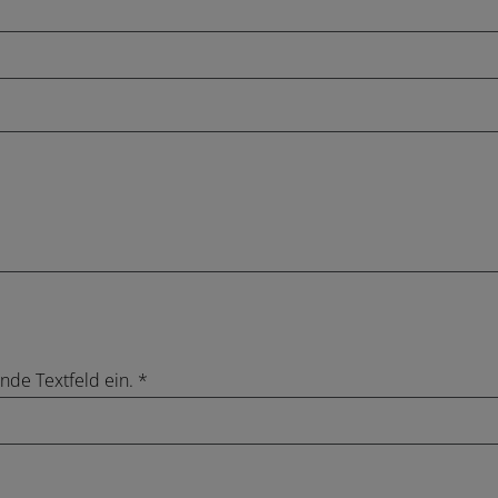
nde Textfeld ein. *