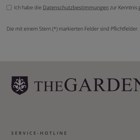
Ich habe die
Datenschutzbestimmungen
zur Kenntnis
Die mit einem Stern (*) markierten Felder sind Pflichtfelder.
SERVICE-HOTLINE