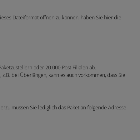
ieses Dateiformat öffnen zu können, haben Sie hier die
ketzustellern oder 20.000 Post Filialen ab.
 z.B. bei Überlängen, kann es auch vorkommen, dass Sie
Hierzu müssen Sie lediglich das Paket an folgende Adresse