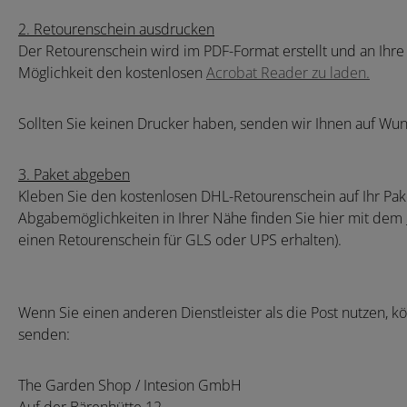
2. Retourenschein ausdrucken
Der Retourenschein wird im PDF-Format erstellt und an Ihre
Möglichkeit den kostenlosen
Acrobat Reader zu laden.
Sollten Sie keinen Drucker haben, senden wir Ihnen auf Wun
3. Paket abgeben
Kleben Sie den kostenlosen DHL-Retourenschein auf Ihr Paket
Abgabemöglichkeiten in Ihrer Nähe finden Sie hier mit dem
einen Retourenschein für GLS oder UPS erhalten).
Wenn Sie einen anderen Dienstleister als die Post nutzen, k
senden:
The Garden Shop / Intesion GmbH