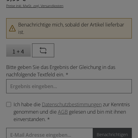
Preise inkl. MwSt. zzgl. Versandkosten
Benachrichtige mich, sobald der Artikel lieferbar
ist.
Bitte geben Sie das Ergebnis der Gleichung in das
nachfolgende Textfeld ein. *
Ich habe die
Datenschutzbestimmungen
zur Kenntnis
genommen und die
AGB
gelesen und bin mit ihnen
einverstanden. *
Benachrichtigen