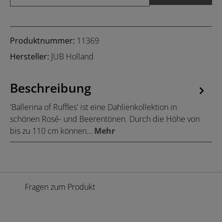
Produktnummer:
11369
Hersteller:
JUB Holland
Beschreibung
'Ballerina of Ruffles' ist eine Dahlienkollektion in
schönen Rosé- und Beerentönen. Durch die Höhe von
bis zu 110 cm können…
Mehr
Fragen zum Produkt