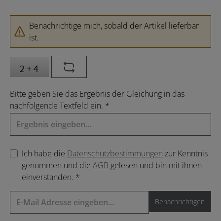
Benachrichtige mich, sobald der Artikel lieferbar
ist.
Bitte geben Sie das Ergebnis der Gleichung in das
nachfolgende Textfeld ein. *
Ich habe die
Datenschutzbestimmungen
zur Kenntnis
genommen und die
AGB
gelesen und bin mit ihnen
einverstanden. *
Benachrichtigen