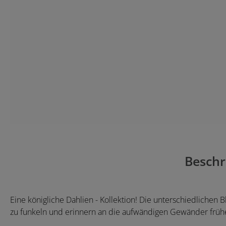
Beschr
Eine königliche Dahlien - Kollektion! Die unterschiedlichen 
zu funkeln und erinnern an die aufwändigen Gewänder früh