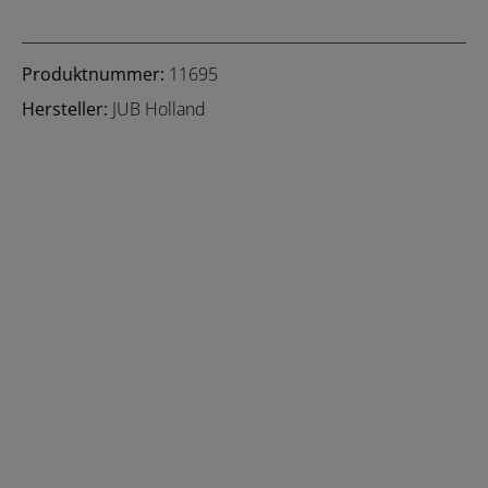
Produktnummer:
11695
Hersteller:
JUB Holland