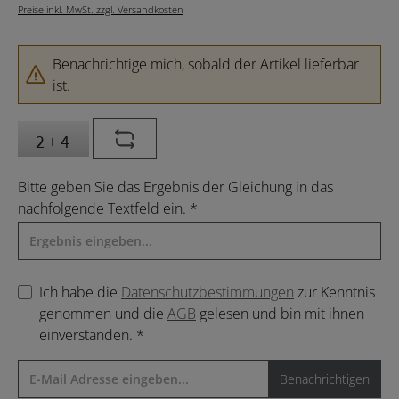
Preise inkl. MwSt. zzgl. Versandkosten
Benachrichtige mich, sobald der Artikel lieferbar
ist.
Bitte geben Sie das Ergebnis der Gleichung in das
nachfolgende Textfeld ein. *
Ich habe die
Datenschutzbestimmungen
zur Kenntnis
genommen und die
AGB
gelesen und bin mit ihnen
einverstanden. *
Benachrichtigen