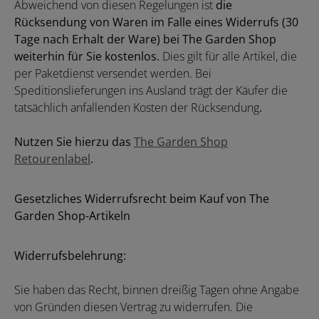
Abweichend von diesen Regelungen ist
die
Rücksendung von Waren im Falle eines Widerrufs (30
Tage nach Erhalt der Ware) bei The Garden Shop
weiterhin für Sie kostenlos.
Dies gilt
für alle Artikel, die
per Paketdienst versendet werden. Bei
Speditionslieferungen ins Ausland trägt der Käufer die
tatsächlich anfallenden Kosten der Rücksendung
.
Nutzen Sie hierzu das
The Garden Shop
Retourenlabel
.
Gesetzliches Widerrufsrecht beim Kauf von The
Garden Shop-Artikeln
Widerrufsbelehrung:
Sie haben das Recht, binnen dreißig Tagen ohne Angabe
von Gründen diesen Vertrag zu widerrufen. Die