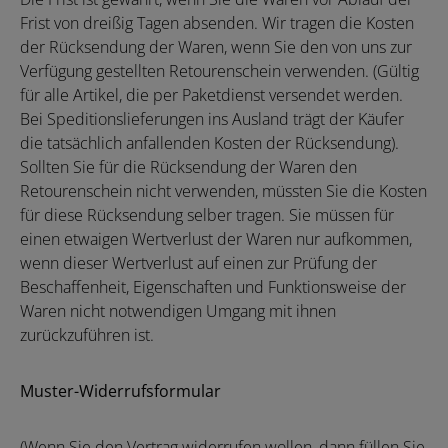
Frist von dreißig Tagen absenden. Wir tragen die Kosten
der Rücksendung der Waren, wenn Sie den von uns zur
Verfügung gestellten Retourenschein verwenden. (Gültig
für alle Artikel, die per Paketdienst versendet werden.
Bei Speditionslieferungen ins Ausland trägt der Käufer
die tatsächlich anfallenden Kosten der Rücksendung).
Sollten Sie für die Rücksendung der Waren den
Retourenschein nicht verwenden, müssten Sie die Kosten
für diese Rücksendung selber tragen. Sie müssen für
einen etwaigen Wertverlust der Waren nur aufkommen,
wenn dieser Wertverlust auf einen zur Prüfung der
Beschaffenheit, Eigenschaften und Funktionsweise der
Waren nicht notwendigen Umgang mit ihnen
zurückzuführen ist.
Muster-Widerrufsformular
(Wenn Sie den Vertrag widerrufen wollen, dann füllen Sie