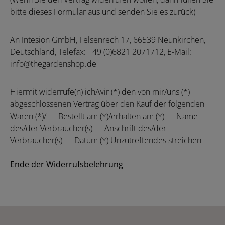
bitte dieses Formular aus und senden Sie es zurück)
An Intesion GmbH, Felsenrech 17, 66539 Neunkirchen,
Deutschland, Telefax: +49 (0)6821 2071712, E-Mail:
info@thegardenshop.de
Hiermit widerrufe(n) ich/wir (*) den von mir/uns (*)
abgeschlossenen Vertrag über den Kauf der folgenden
Waren (*)/ — Bestellt am (*)/erhalten am (*) — Name
des/der Verbraucher(s) — Anschrift des/der
Verbraucher(s) — Datum (*) Unzutreffendes streichen
Ende der Widerrufsbelehrung