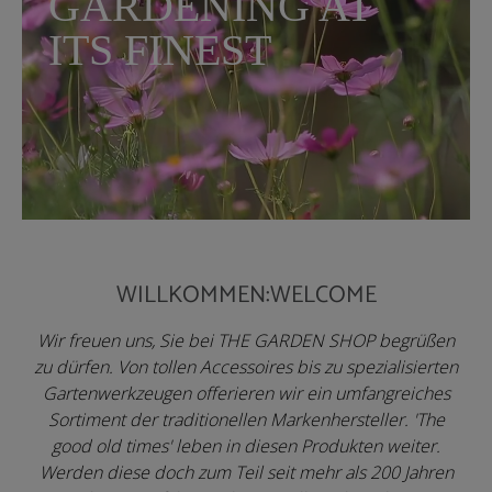
GARDENING AT
ITS FINEST
WILLKOMMEN:WELCOME
Wir freuen uns, Sie bei THE GARDEN SHOP begrüßen
zu dürfen. Von tollen Accessoires bis zu spezialisierten
Gartenwerkzeugen offerieren wir ein umfangreiches
Sortiment der traditionellen Markenhersteller. 'The
good old times' leben in diesen Produkten weiter.
Werden diese doch zum Teil seit mehr als 200 Jahren