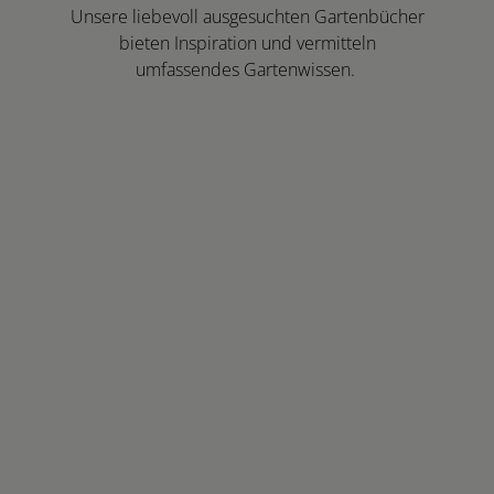
Unsere liebevoll ausgesuchten Gartenbücher
bieten Inspiration und vermitteln
umfassendes Gartenwissen.