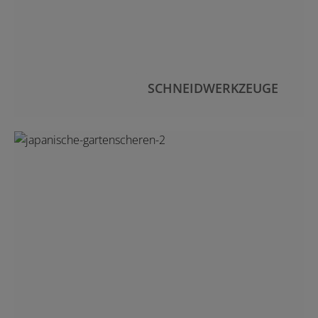
SCHNEIDWERKZEUGE