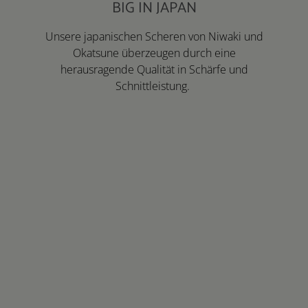
BIG IN JAPAN
Unsere japanischen Scheren von Niwaki und
Okatsune überzeugen durch eine
herausragende Qualität in Schärfe und
Schnittleistung.