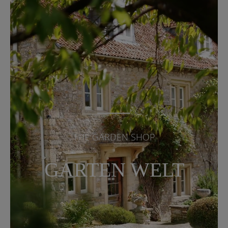
THE GARDEN SHOP
GARTEN WELT