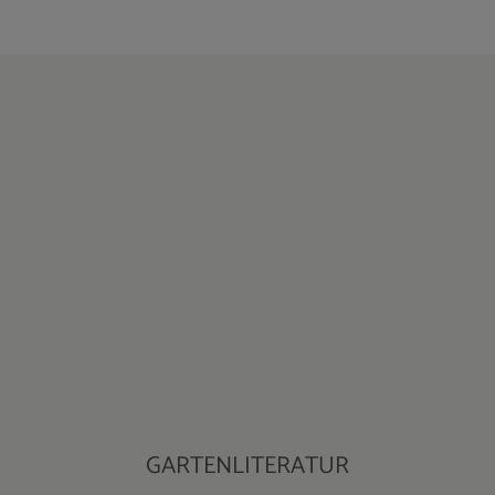
GARTENLITERATUR