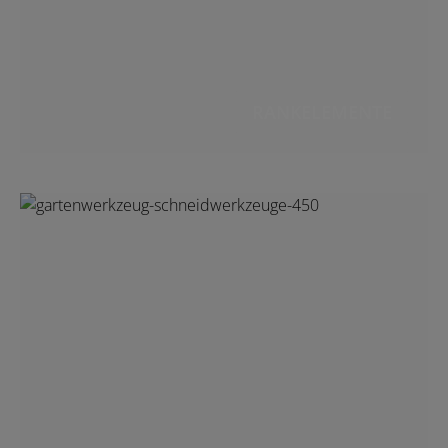
RANKELEMENTE