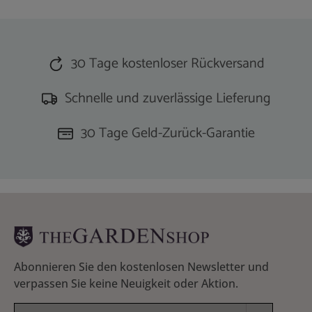
30 Tage kostenloser Rückversand
Schnelle und zuverlässige Lieferung
30 Tage Geld-Zurück-Garantie
Abonnieren Sie den kostenlosen Newsletter und
verpassen Sie keine Neuigkeit oder Aktion.
E-Mail-Adresse*