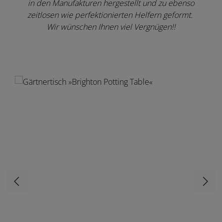
in den Manufakturen hergestellt und zu ebenso
zeitlosen wie perfektionierten Helfern geformt.
Wir wünschen Ihnen viel Vergnügen!!
Produktgalerie überspringen