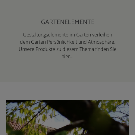
GARTENELEMENTE
Gestaltungselemente im Garten verleihen
dem Garten Persönlichkeit und Atmosphäre.
Unsere Produkte zu diesem Thema finden Sie
hier...