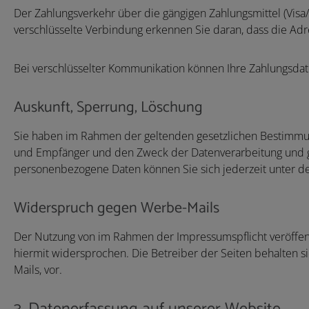
Der Zahlungsverkehr über die gängigen Zahlungsmittel (Visa/
verschlüsselte Verbindung erkennen Sie daran, dass die Adre
Bei verschlüsselter Kommunikation können Ihre Zahlungsdate
Auskunft, Sperrung, Löschung
Sie haben im Rahmen der geltenden gesetzlichen Bestimmun
und Empfänger und den Zweck der Datenverarbeitung und gg
personenbezogene Daten können Sie sich jederzeit unter 
Widerspruch gegen Werbe-Mails
Der Nutzung von im Rahmen der Impressumspflicht veröffent
hiermit widersprochen. Die Betreiber der Seiten behalten s
Mails, vor.