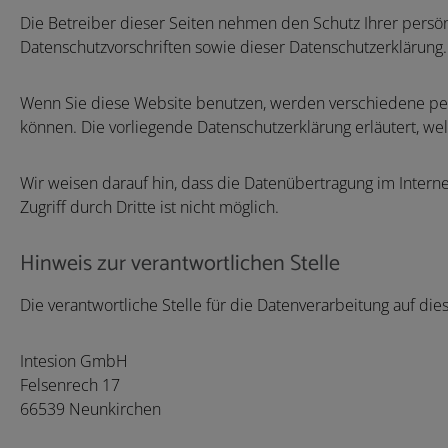
Die Betreiber dieser Seiten nehmen den Schutz Ihrer persö
Datenschutzvorschriften sowie dieser Datenschutzerklärung.
Wenn Sie diese Website benutzen, werden verschiedene per
können. Die vorliegende Datenschutzerklärung erläutert, we
Wir weisen darauf hin, dass die Datenübertragung im Interne
Zugriff durch Dritte ist nicht möglich.
Hinweis zur verantwortlichen Stelle
Die verantwortliche Stelle für die Datenverarbeitung auf dies
Intesion GmbH
Felsenrech 17
66539 Neunkirchen