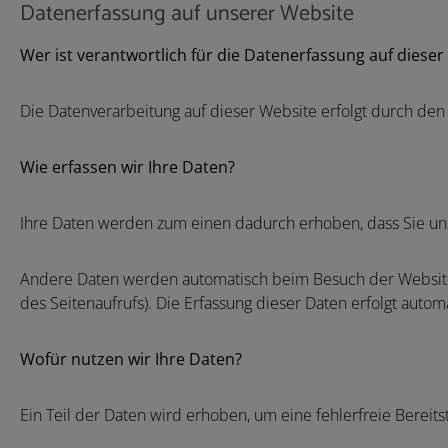
Datenerfassung auf unserer Website
Wer ist verantwortlich für die Datenerfassung auf dieser
Die Datenverarbeitung auf dieser Website erfolgt durch d
Wie erfassen wir Ihre Daten?
Ihre Daten werden zum einen dadurch erhoben, dass Sie uns d
Andere Daten werden automatisch beim Besuch der Website d
des Seitenaufrufs). Die Erfassung dieser Daten erfolgt autom
Wofür nutzen wir Ihre Daten?
Ein Teil der Daten wird erhoben, um eine fehlerfreie Berei