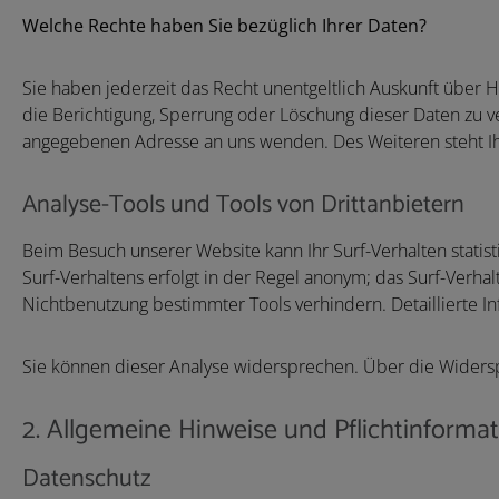
Welche Rechte haben Sie bezüglich Ihrer Daten?
Sie haben jederzeit das Recht unentgeltlich Auskunft über
die Berichtigung, Sperrung oder Löschung dieser Daten zu 
angegebenen Adresse an uns wenden. Des Weiteren steht Ih
Analyse-Tools und Tools von Drittanbietern
Beim Besuch unserer Website kann Ihr Surf-Verhalten stati
Surf-Verhaltens erfolgt in der Regel anonym; das Surf-Verha
Nichtbenutzung bestimmter Tools verhindern. Detaillierte I
Sie können dieser Analyse widersprechen. Über die Widersp
2. Allgemeine Hinweise und Pflichtinforma
Datenschutz