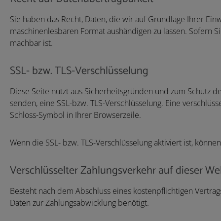
Sie haben das Recht, Daten, die wir auf Grundlage Ihrer Einwi
maschinenlesbaren Format aushändigen zu lassen. Sofern Sie
machbar ist.
SSL- bzw. TLS-Verschlüsselung
Diese Seite nutzt aus Sicherheitsgründen und zum Schutz der
senden, eine SSL-bzw. TLS-Verschlüsselung. Eine verschlüsse
Schloss-Symbol in Ihrer Browserzeile.
Wenn die SSL- bzw. TLS-Verschlüsselung aktiviert ist, können
Verschlüsselter Zahlungsverkehr auf dieser We
Besteht nach dem Abschluss eines kostenpflichtigen Vertrag
Daten zur Zahlungsabwicklung benötigt.