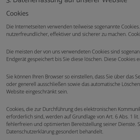
3. Datenerfassung auf unserer Website
Cookies
Die Internetseiten verwenden teilweise sogenannte Cookies
nutzerfreundlicher, effektiver und sicherer zu machen. Cook
Die meisten der von uns verwendeten Cookies sind sogenann
Endgerät gespeichert bis Sie diese löschen. Diese Cookies
Sie können Ihren Browser so einstellen, dass Sie über das 
oder generell ausschließen sowie das automatische Löschen 
Website eingeschränkt sein.
Cookies, die zur Durchführung des elektronischen Kommunik
erforderlich sind, werden auf Grundlage von Art. 6 Abs. 1 l
fehlerfreien und optimierten Bereitstellung seiner Dienste.
Datenschutzerklärung gesondert behandelt.