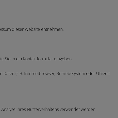
ressum dieser Website entnehmen.
ie Sie in ein Kontaktformular eingeben.
 Daten (z.B. Internetbrowser, Betriebssystem oder Uhrzeit
ur Analyse Ihres Nutzerverhaltens verwendet werden.