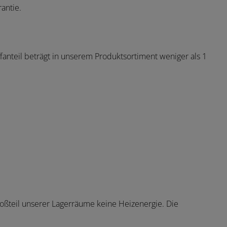
antie.
fanteil beträgt in unserem Produktsortiment weniger als 1
roßteil unserer Lagerräume keine Heizenergie. Die