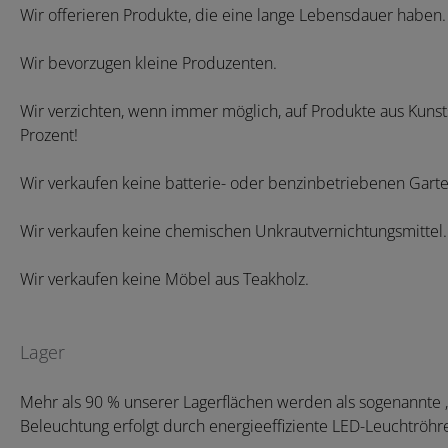
Wir offerieren Produkte, die eine lange Lebensdauer haben. 
Wir bevorzugen kleine Produzenten.
Wir verzichten, wenn immer möglich, auf Produkte aus Kunsts
Prozent!
Wir verkaufen keine batterie- oder benzinbetriebenen Gar
Wir verkaufen keine chemischen Unkrautvernichtungsmittel.
Wir verkaufen keine Möbel aus Teakholz.
Lager
Mehr als 90 % unserer Lagerflächen werden als sogenannte „
Beleuchtung erfolgt durch energieeffiziente LED-Leuchtröhr