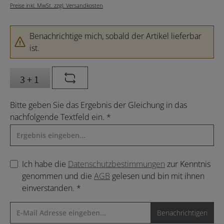
Preise inkl. MwSt. zzgl. Versandkosten
Benachrichtige mich, sobald der Artikel lieferbar
ist.
Bitte geben Sie das Ergebnis der Gleichung in das
nachfolgende Textfeld ein. *
Ich habe die
Datenschutzbestimmungen
zur Kenntnis
genommen und die
AGB
gelesen und bin mit ihnen
einverstanden. *
Benachrichtigen