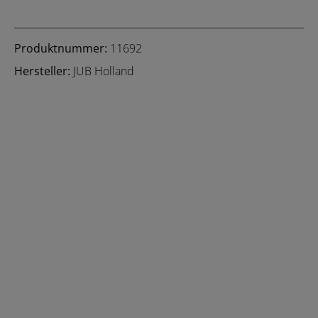
Produktnummer:
11692
Hersteller:
JUB Holland