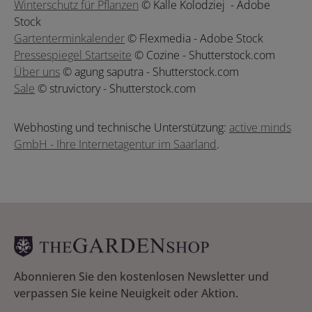
Winterschutz für Pflanzen
© Kalle Kolodziej - Adobe
Stock
Gartenterminkalender
© Flexmedia - Adobe Stock
Pressespiegel Startseite
© Cozine - Shutterstock.com
Über uns
© agung saputra - Shutterstock.com
Sale
© struvictory - Shutterstock.com
Webhosting und technische Unterstützung:
active minds
GmbH - Ihre Internetagentur im Saarland
.
Abonnieren Sie den kostenlosen Newsletter und
verpassen Sie keine Neuigkeit oder Aktion.