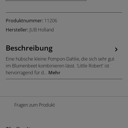
Produktnummer:
11206
Hersteller:
JUB Holland
Beschreibung
Eine hübsche kleine Pompon-Dahlie, die sich sehr gut
im Blumenbeet kombinieren lässt. 'Little Robert' ist
hervorragend für d…
Mehr
Fragen zum Produkt