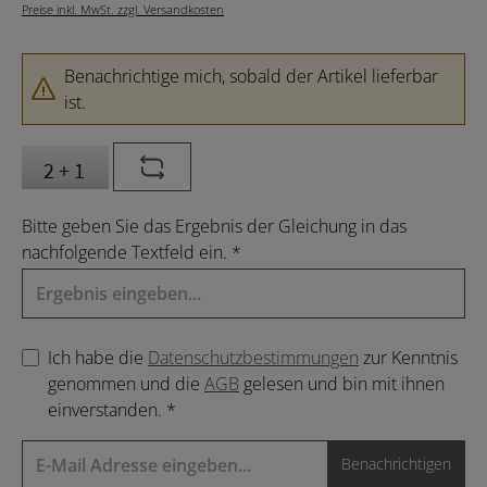
Preise inkl. MwSt. zzgl. Versandkosten
Benachrichtige mich, sobald der Artikel lieferbar
ist.
Bitte geben Sie das Ergebnis der Gleichung in das
nachfolgende Textfeld ein. *
Ich habe die
Datenschutzbestimmungen
zur Kenntnis
genommen und die
AGB
gelesen und bin mit ihnen
einverstanden. *
Benachrichtigen