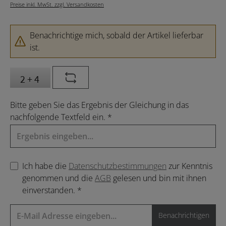
Preise inkl. MwSt. zzgl. Versandkosten
Benachrichtige mich, sobald der Artikel lieferbar
ist.
Bitte geben Sie das Ergebnis der Gleichung in das
nachfolgende Textfeld ein. *
Ich habe die
Datenschutzbestimmungen
zur Kenntnis
genommen und die
AGB
gelesen und bin mit ihnen
einverstanden. *
Benachrichtigen