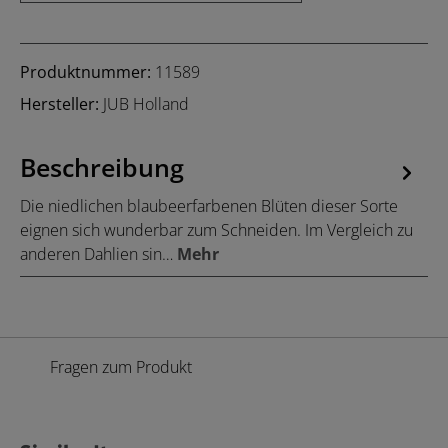
Produktnummer:
11589
Hersteller:
JUB Holland
Beschreibung
Die niedlichen blaubeerfarbenen Blüten dieser Sorte
eignen sich wunderbar zum Schneiden. Im Vergleich zu
anderen Dahlien sin…
Mehr
Fragen zum Produkt