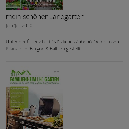
mein schöner Landgarten
Juni/Juli 2020
Unter der Überschrift "Nützliches Zubehör" wird unsere
Pflanzkelle
(Burgon & Ball) vorgestellt.