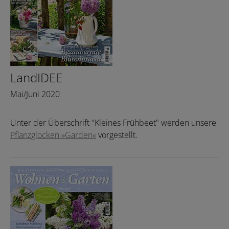
LandIDEE
Mai/Juni 2020
Unter der Überschrift "Kleines Frühbeet" werden unsere
Pflanzglocken »Garden«
vorgestellt.