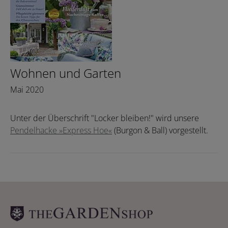
Wohnen und Garten
Mai 2020
Unter der Überschrift "Locker bleiben!" wird unsere
Pendelhacke »Express Hoe«
(Burgon & Ball) vorgestellt.