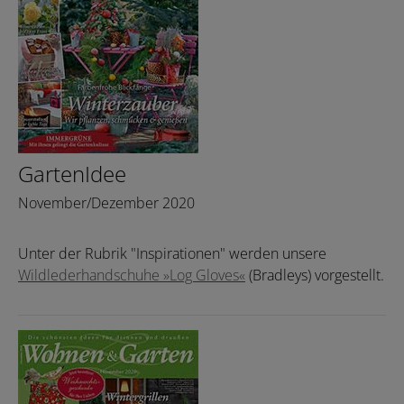
GartenIdee
November/Dezember 2020
Unter der Rubrik "Inspirationen" werden unsere
Wildlederhandschuhe »Log Gloves«
(Bradleys) vorgestellt.