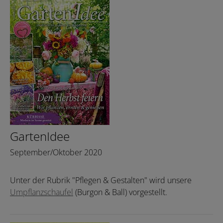
GartenIdee
September/Oktober 2020
Unter der Rubrik "Pflegen & Gestalten" wird unsere
Umpflanzschaufel
(Burgon & Ball) vorgestellt.