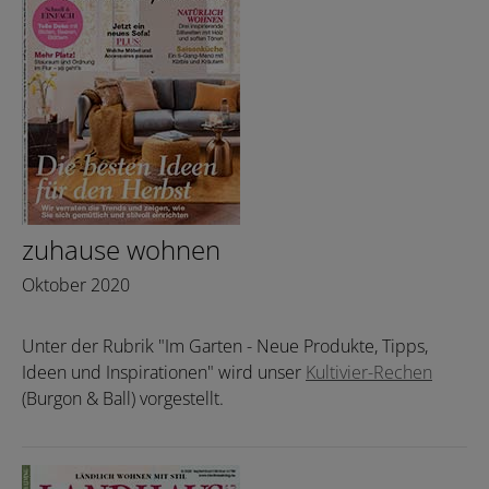
zuhause wohnen
Oktober 2020
Unter der Rubrik "Im Garten - Neue Produkte, Tipps,
Ideen und Inspirationen" wird unser
Kultivier-Rechen
(Burgon & Ball) vorgestellt.