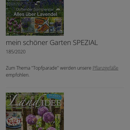
mein schöner Garten SPEZIAL
185/2020
Zum Thema "Topfparade" werden unsere
Pflanzgefäße
empfohlen.