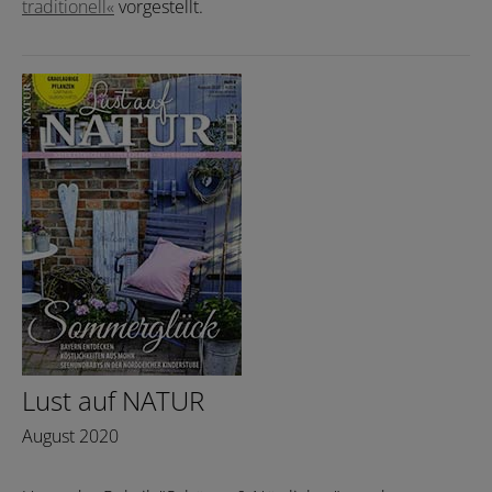
traditionell«
vorgestellt.
Lust auf NATUR
August 2020