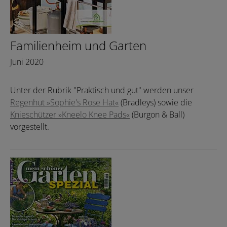
Familienheim und Garten
Juni 2020
Unter der Rubrik "Praktisch und gut" werden unser
Regenhut »Sophie's Rose Hat«
(Bradleys) sowie die
Knieschützer »Kneelo Knee Pads«
(Burgon & Ball)
vorgestellt.