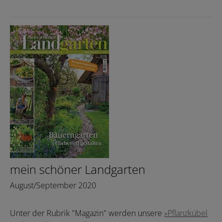
mein schöner Landgarten
August/September 2020
Unter der Rubrik "Magazin" werden unsere
»Pflanzkübel