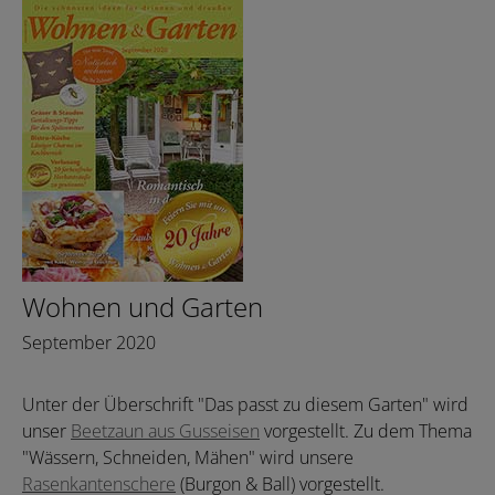
Wohnen und Garten
September 2020
Unter der Überschrift "Das passt zu diesem Garten" wird
unser
Beetzaun aus Gusseisen
vorgestellt. Zu dem Thema
"Wässern, Schneiden, Mähen" wird unsere
Rasenkantenschere
(Burgon & Ball) vorgestellt.