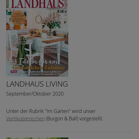
LANDHAUS LIVING
September/Oktober 2020
Unter der Rubrik "Im Garten" wird unser
Vertikutierrechen
(Burgon & Ball) vorgestellt.