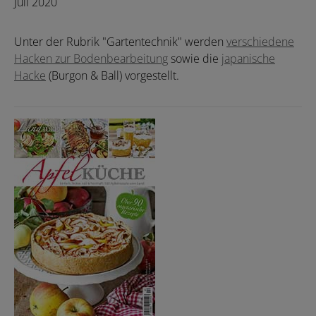
Juli 2020
Unter der Rubrik "Gartentechnik" werden
verschiedene
Hacken zur Bodenbearbeitung
sowie die
japanische
Hacke
(Burgon & Ball) vorgestellt.