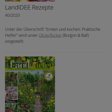
LandIDEE Rezepte
40/2020
Unter der Überschrift "Ernten und kochen: Praktische
Helfer" wird unser
Obstpflücker
(Burgon & Ball)
vorgestellt.