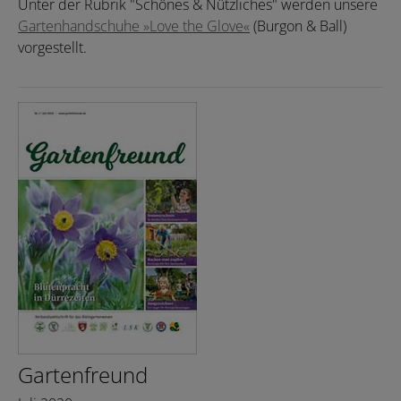
Unter der Rubrik "Schönes & Nützliches" werden unsere
Gartenhandschuhe »Love the Glove«
(Burgon & Ball)
vorgestellt.
Gartenfreund