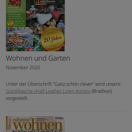
Wohnen und Garten
November 2020
Unter der Überschrift "Ganz schön clever" wird unsere
Gürteltasche »Half Leather Linen Apron«
(Bradleys)
vorgestellt.