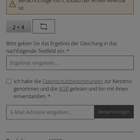
Benachrichtige mich, sobald der Artikel lieferbar
ist.
Bitte geben Sie das Ergebnis der Gleichung in das
nachfolgende Textfeld ein. *
Ich habe die
Datenschutzbestimmungen
zur Kenntnis
genommen und die
AGB
gelesen und bin mit ihnen
einverstanden. *
Benachrichtigen