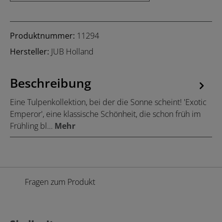
Produktnummer:
11294
Hersteller:
JUB Holland
Beschreibung
Eine Tulpenkollektion, bei der die Sonne scheint! 'Exotic
Emperor', eine klassische Schönheit, die schon früh im
Frühling bl…
Mehr
Fragen zum Produkt