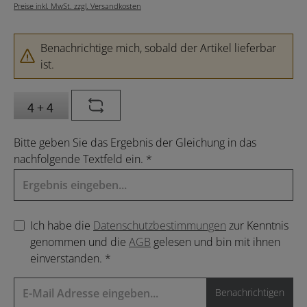
Preise inkl. MwSt. zzgl. Versandkosten
Benachrichtige mich, sobald der Artikel lieferbar
ist.
Bitte geben Sie das Ergebnis der Gleichung in das
nachfolgende Textfeld ein. *
Ich habe die
Datenschutzbestimmungen
zur Kenntnis
genommen und die
AGB
gelesen und bin mit ihnen
einverstanden. *
Benachrichtigen