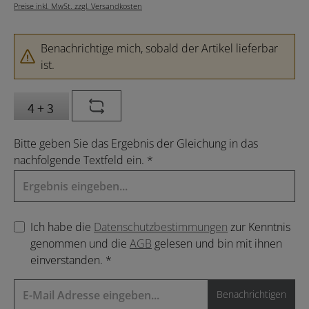
Preise inkl. MwSt. zzgl. Versandkosten
Benachrichtige mich, sobald der Artikel lieferbar
ist.
Bitte geben Sie das Ergebnis der Gleichung in das
nachfolgende Textfeld ein. *
Ich habe die
Datenschutzbestimmungen
zur Kenntnis
genommen und die
AGB
gelesen und bin mit ihnen
einverstanden. *
Benachrichtigen