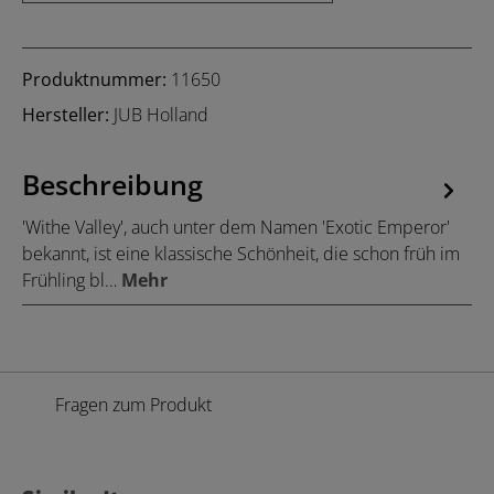
Produktnummer:
11650
Hersteller:
JUB Holland
Beschreibung
'Withe Valley', auch unter dem Namen 'Exotic Emperor'
bekannt, ist eine klassische Schönheit, die schon früh im
Frühling bl…
Mehr
Fragen zum Produkt