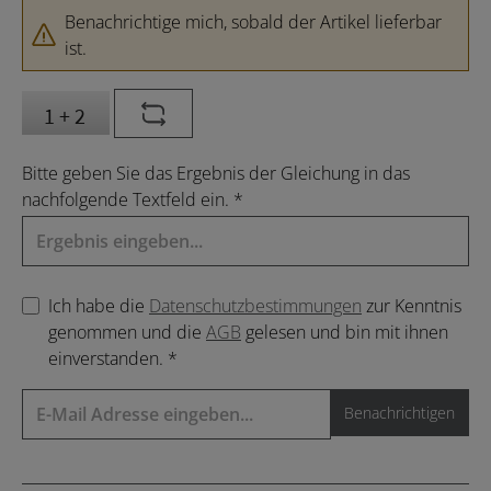
Benachrichtige mich, sobald der Artikel lieferbar
ist.
Bitte geben Sie das Ergebnis der Gleichung in das
nachfolgende Textfeld ein. *
Ich habe die
Datenschutzbestimmungen
zur Kenntnis
genommen und die
AGB
gelesen und bin mit ihnen
einverstanden. *
Benachrichtigen