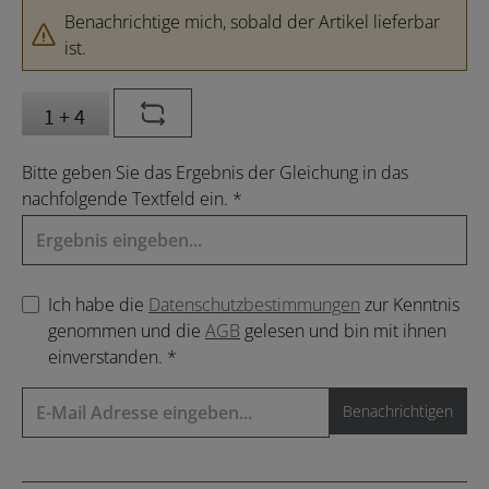
Benachrichtige mich, sobald der Artikel lieferbar
ist.
Bitte geben Sie das Ergebnis der Gleichung in das
nachfolgende Textfeld ein. *
Ich habe die
Datenschutzbestimmungen
zur Kenntnis
genommen und die
AGB
gelesen und bin mit ihnen
einverstanden. *
Benachrichtigen