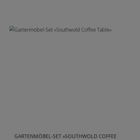
GARTENMÖBEL-SET »SOUTHWOLD COFFEE