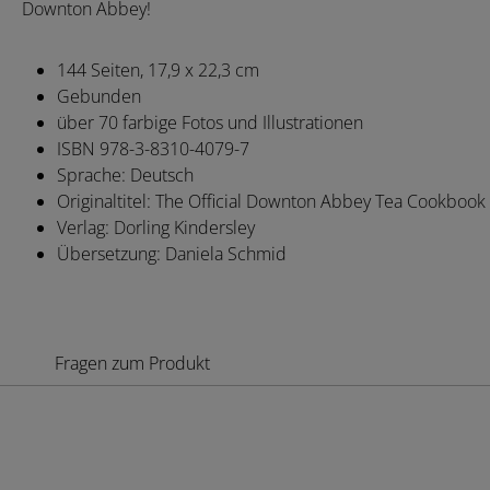
Downton Abbey!
144 Seiten, 17,9 x 22,3 cm
Gebunden
über 70 farbige Fotos und Illustrationen
ISBN 978-3-8310-4079-7
Sprache: Deutsch
Originaltitel: The Official Downton Abbey Tea Cookbook
Verlag: Dorling Kindersley
Übersetzung: Daniela Schmid
Fragen zum Produkt