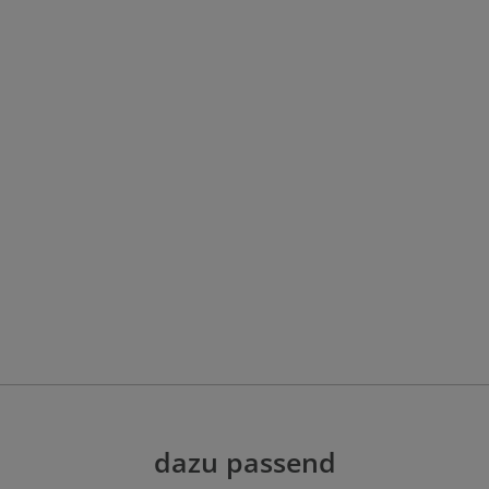
dazu passend