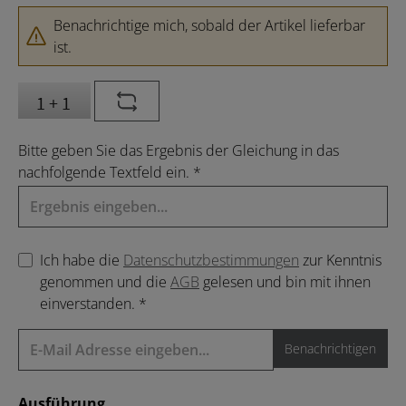
Benachrichtige mich, sobald der Artikel lieferbar
ist.
Bitte geben Sie das Ergebnis der Gleichung in das
nachfolgende Textfeld ein. *
Ich habe die
Datenschutzbestimmungen
zur Kenntnis
genommen und die
AGB
gelesen und bin mit ihnen
einverstanden. *
Benachrichtigen
auswählen
Ausführung