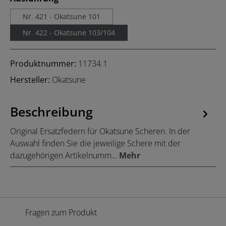
Nr. 421 - Okatsune 101
Nr. 422 - Okatsune 103/104
Produktnummer:
11734.1
Hersteller:
Okatsune
Beschreibung
Original Ersatzfedern für Okatsune Scheren. In der
Auswahl finden Sie die jeweilige Schere mit der
dazugehörigen Artikelnumm…
Mehr
Fragen zum Produkt