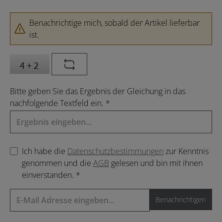
Benachrichtige mich, sobald der Artikel lieferbar
ist.
Bitte geben Sie das Ergebnis der Gleichung in das
nachfolgende Textfeld ein. *
Ich habe die
Datenschutzbestimmungen
zur Kenntnis
genommen und die
AGB
gelesen und bin mit ihnen
einverstanden. *
Benachrichtigen