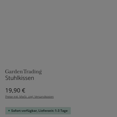
Stuhlkissen
Regulärer Preis:
19,90 €
Preise inkl. MwSt. zzgl. Versandkosten
Sofort verfügbar, Lieferzeit: 1-3 Tage