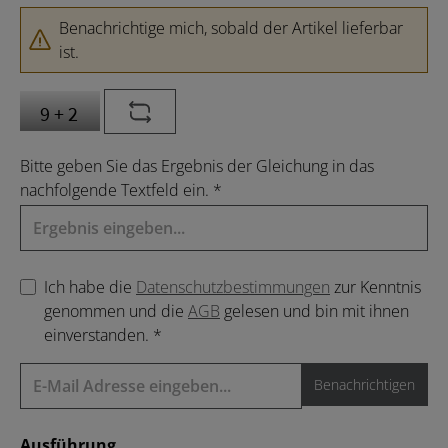
Benachrichtige mich, sobald der Artikel lieferbar
ist.
Bitte geben Sie das Ergebnis der Gleichung in das
nachfolgende Textfeld ein. *
Ich habe die
Datenschutzbestimmungen
zur Kenntnis
genommen und die
AGB
gelesen und bin mit ihnen
einverstanden. *
Benachrichtigen
auswählen
Ausführung