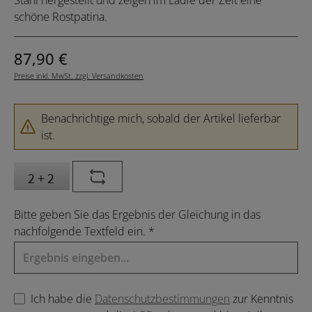
schöne Rostpatina.
Regulärer Preis:
87,90 €
Preise inkl. MwSt. zzgl. Versandkosten
Benachrichtige mich, sobald der Artikel lieferbar
ist.
Bitte geben Sie das Ergebnis der Gleichung in das
nachfolgende Textfeld ein. *
Ich habe die
Datenschutzbestimmungen
zur Kenntnis