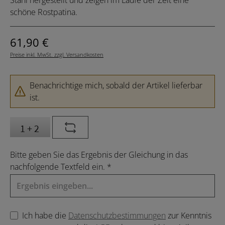
schöne Rostpatina.
Regulärer Preis:
61,90 €
Preise inkl. MwSt. zzgl. Versandkosten
Benachrichtige mich, sobald der Artikel lieferbar
ist.
Bitte geben Sie das Ergebnis der Gleichung in das
nachfolgende Textfeld ein. *
Ich habe die
Datenschutzbestimmungen
zur Kenntnis