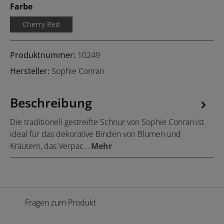
auswählen
Farbe
Cherry Red
Produktnummer:
10249
Hersteller:
Sophie Conran
Beschreibung
Die traditionell gestreifte Schnur von Sophie Conran ist
ideal für das dekorative Binden von Blumen und
Kräutern, das Verpac…
Mehr
Fragen zum Produkt