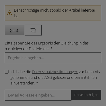
Benachrichtige mich, sobald der Artikel lieferbar
ist.
Bitte geben Sie das Ergebnis der Gleichung in das
nachfolgende Textfeld ein. *
Ich habe die
Datenschutzbestimmungen
zur Kenntnis
genommen und die
AGB
gelesen und bin mit ihnen
einverstanden. *
Benachrichtigen