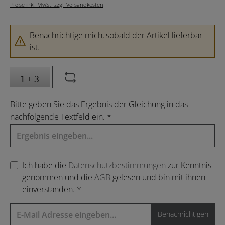
Preise inkl. MwSt. zzgl. Versandkosten
Benachrichtige mich, sobald der Artikel lieferbar
ist.
Bitte geben Sie das Ergebnis der Gleichung in das
nachfolgende Textfeld ein. *
Ich habe die
Datenschutzbestimmungen
zur Kenntnis
genommen und die
AGB
gelesen und bin mit ihnen
einverstanden. *
Benachrichtigen