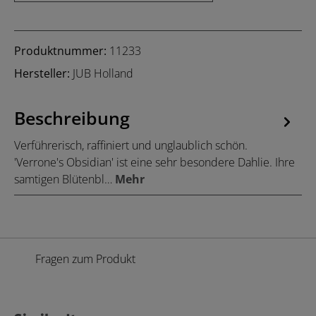
Produktnummer:
11233
Hersteller:
JUB Holland
Beschreibung
Verführerisch, raffiniert und unglaublich schön.
'Verrone's Obsidian' ist eine sehr besondere Dahlie. Ihre
samtigen Blütenbl…
Mehr
Fragen zum Produkt