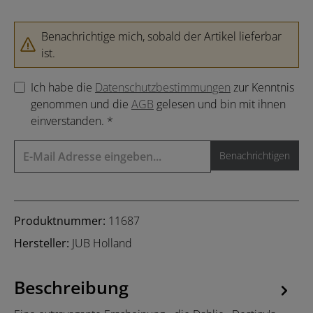
Benachrichtige mich, sobald der Artikel lieferbar
ist.
Ich habe die
Datenschutzbestimmungen
zur Kenntnis
genommen und die
AGB
gelesen und bin mit ihnen
einverstanden. *
Benachrichtigen
Produktnummer:
11687
Hersteller:
JUB Holland
Beschreibung