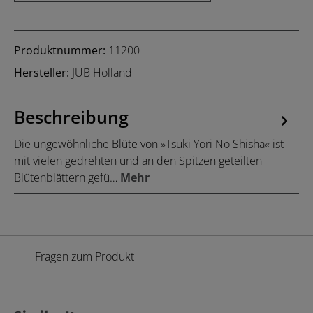
Produktnummer:
11200
Hersteller:
JUB Holland
Beschreibung
Die ungewöhnliche Blüte von »Tsuki Yori No Shisha« ist
mit vielen gedrehten und an den Spitzen geteilten
Blütenblättern gefü…
Mehr
Fragen zum Produkt