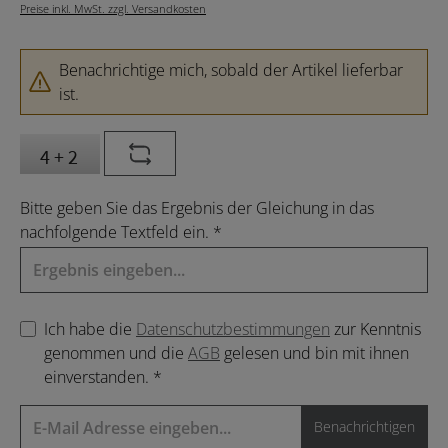
Preise inkl. MwSt. zzgl. Versandkosten
Benachrichtige mich, sobald der Artikel lieferbar
ist.
Bitte geben Sie das Ergebnis der Gleichung in das
nachfolgende Textfeld ein. *
Ich habe die
Datenschutzbestimmungen
zur Kenntnis
genommen und die
AGB
gelesen und bin mit ihnen
einverstanden. *
Benachrichtigen