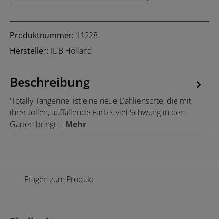
Produktnummer:
11228
Hersteller:
JUB Holland
Beschreibung
'Totally Tangerine' ist eine neue Dahliensorte, die mit
ihrer tollen, auffallende Farbe, viel Schwung in den
Garten bringt.…
Mehr
Fragen zum Produkt