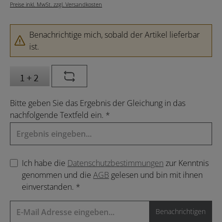
Preise inkl. MwSt. zzgl. Versandkosten
Benachrichtige mich, sobald der Artikel lieferbar
ist.
Bitte geben Sie das Ergebnis der Gleichung in das
nachfolgende Textfeld ein. *
Ich habe die
Datenschutzbestimmungen
zur Kenntnis
genommen und die
AGB
gelesen und bin mit ihnen
einverstanden. *
Benachrichtigen