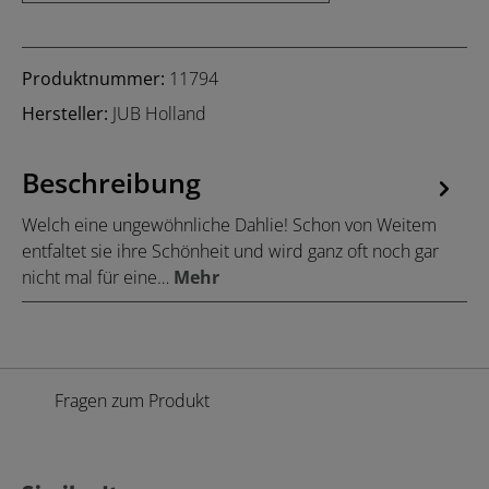
Produktnummer:
11794
Hersteller:
JUB Holland
Beschreibung
Welch eine ungewöhnliche Dahlie! Schon von Weitem
entfaltet sie ihre Schönheit und wird ganz oft noch gar
nicht mal für eine…
Mehr
Fragen zum Produkt