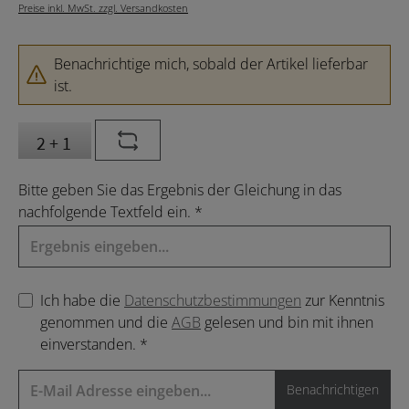
Preise inkl. MwSt. zzgl. Versandkosten
Benachrichtige mich, sobald der Artikel lieferbar
ist.
Bitte geben Sie das Ergebnis der Gleichung in das
nachfolgende Textfeld ein. *
Ich habe die
Datenschutzbestimmungen
zur Kenntnis
genommen und die
AGB
gelesen und bin mit ihnen
einverstanden. *
Benachrichtigen