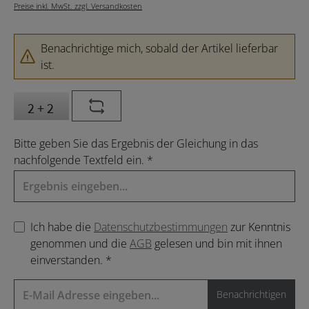
Preise inkl. MwSt. zzgl. Versandkosten
Benachrichtige mich, sobald der Artikel lieferbar
ist.
Bitte geben Sie das Ergebnis der Gleichung in das
nachfolgende Textfeld ein. *
Ich habe die
Datenschutzbestimmungen
zur Kenntnis
genommen und die
AGB
gelesen und bin mit ihnen
einverstanden. *
Benachrichtigen