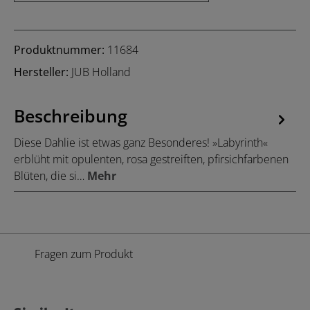
Produktnummer:
11684
Hersteller:
JUB Holland
Beschreibung
Diese Dahlie ist etwas ganz Besonderes! »Labyrinth«
erblüht mit opulenten, rosa gestreiften, pfirsichfarbenen
Blüten, die si…
Mehr
Fragen zum Produkt