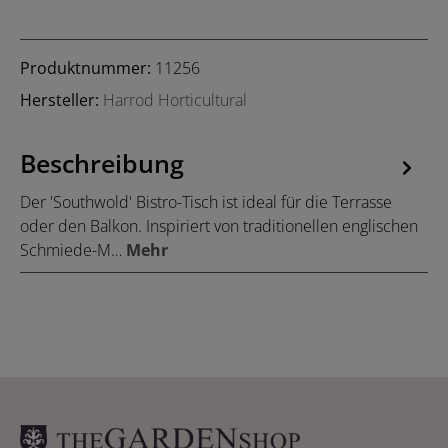
Produktnummer:
11256
Hersteller:
Harrod Horticultural
Beschreibung
Der 'Southwold' Bistro-Tisch ist ideal für die Terrasse
oder den Balkon. Inspiriert von traditionellen englischen
Schmiede-M…
Mehr