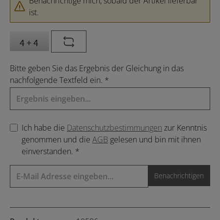
Benachrichtige mich, sobald der Artikel lieferbar
ist.
Bitte geben Sie das Ergebnis der Gleichung in das
nachfolgende Textfeld ein. *
Ich habe die
Datenschutzbestimmungen
zur Kenntnis
genommen und die
AGB
gelesen und bin mit ihnen
einverstanden. *
Benachrichtigen