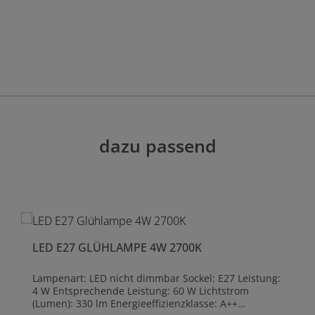
dazu passend
LED E27 GLÜHLAMPE 4W 2700K
Lampenart: LED nicht dimmbar Sockel: E27 Leistung:
4 W Entsprechende Leistung: 60 W Lichtstrom
(Lumen): 330 lm Energieeffizienzklasse: A++