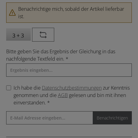
Benachrichtige mich, sobald der Artikel lieferbar
ist.
Bitte geben Sie das Ergebnis der Gleichung in das
nachfolgende Textfeld ein. *
Ich habe die
Datenschutzbestimmungen
zur Kenntnis
genommen und die
AGB
gelesen und bin mit ihnen
einverstanden. *
Benachrichtigen