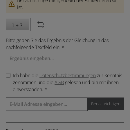
Benachrichtige mich, sobald der Artikel lieferbar
ist.
Bitte geben Sie das Ergebnis der Gleichung in das
nachfolgende Textfeld ein. *
Ich habe die
Datenschutzbestimmungen
zur Kenntnis
genommen und die
AGB
gelesen und bin mit ihnen
einverstanden. *
Benachrichtigen