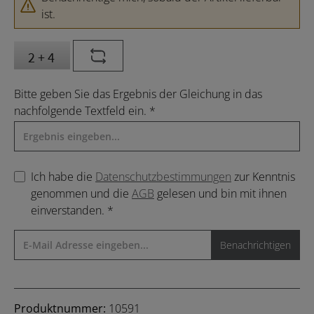
ist.
Bitte geben Sie das Ergebnis der Gleichung in das
nachfolgende Textfeld ein. *
Ich habe die
Datenschutzbestimmungen
zur Kenntnis
genommen und die
AGB
gelesen und bin mit ihnen
einverstanden. *
Benachrichtigen
Produktnummer:
10591