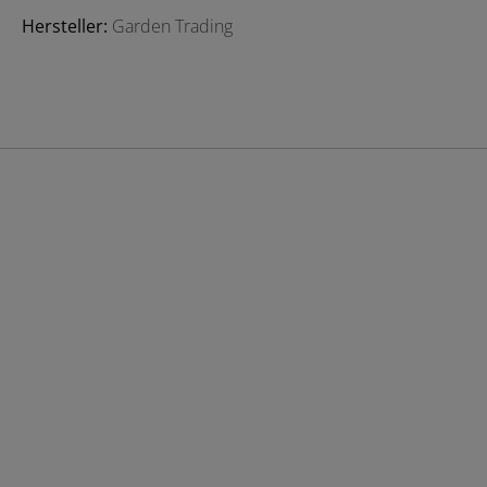
Hersteller:
Garden Trading