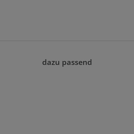
dazu passend