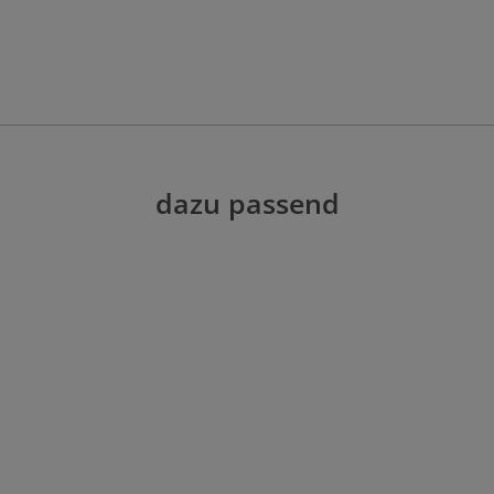
dazu passend