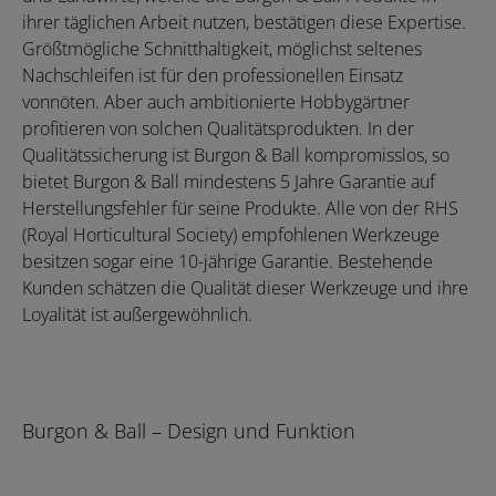
ihrer täglichen Arbeit nutzen, bestätigen diese Expertise.
Größtmögliche Schnitthaltigkeit, möglichst seltenes
Nachschleifen ist für den professionellen Einsatz
vonnöten. Aber auch ambitionierte Hobbygärtner
profitieren von solchen Qualitätsprodukten. In der
Qualitätssicherung ist Burgon & Ball kompromisslos, so
bietet Burgon & Ball mindestens 5 Jahre Garantie auf
Herstellungsfehler für seine Produkte. Alle von der RHS
(Royal Horticultural Society) empfohlenen Werkzeuge
besitzen sogar eine 10-jährige Garantie. Bestehende
Kunden schätzen die Qualität dieser Werkzeuge und ihre
Loyalität ist außergewöhnlich.
Burgon & Ball – Design und Funktion