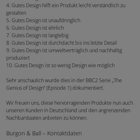
4. Gutes Design hilft ein Produkt leicht verständlich zu
gestalten
5. Gutes Design ist unaufdringlich
6. Gutes Design ist ehrlich
7. Gutes Design ist langlebig
8. Gutes Design ist durchdacht bis ins letzte Detail
9. Gutes Design ist umweltverträglich und nachhaltig
produziert
10. Gutes Design ist so wenig Design wie möglich
Sehr anschaulich wurde dies in der BBC2 Serie „The
Genius of Design“ (Episode 1) dokumentiert.
Wir freuen uns, diese hervorragenden Produkte nun auch
unseren Kunden in Deutschland und den angrenzenden
Nachbarstaaten anbieten zu können.
Burgon & Ball – Kontaktdaten