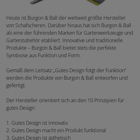
Heute ist Burgon & Ball der weltweit größte Hersteller
von Schafscheren. Darüber hinaus hat sich Burgon & Ball
als eine der führenden Marken für Gartenwerkzeuge und
Gartenzubehör etabliert. Innovative und traditionelle
Produkte – Burgon & Ball bietet stets die perfekte
Symbiose aus Funktion und Form.
Gemäß dem Leitsatz „Gutes Design folgt der Funktion“
werden die Produkte von Burgon & Ball entworfen und
gefertigt.
Der Hersteller orientiert sich an den 10 Prinzipien für
gutes Design:
1. Gutes Design ist innovativ
2. Gutes Design macht ein Produkt funktional
3. Gutes Design ist ästhetisch