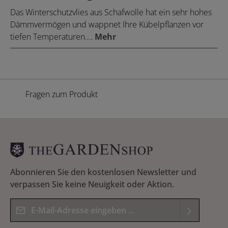
Das Winterschutzvlies aus Schafwolle hat ein sehr hohes
Dämmvermögen und wappnet Ihre Kübelpflanzen vor
tiefen Temperaturen.…
Mehr
Fragen zum Produkt
Abonnieren Sie den kostenlosen Newsletter und
verpassen Sie keine Neuigkeit oder Aktion.
E-Mail-Adresse*