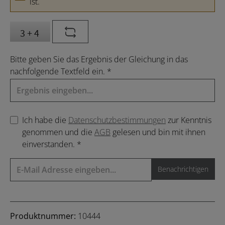
ist.
Bitte geben Sie das Ergebnis der Gleichung in das
nachfolgende Textfeld ein. *
Ich habe die
Datenschutzbestimmungen
zur Kenntnis
genommen und die
AGB
gelesen und bin mit ihnen
einverstanden. *
Benachrichtigen
Produktnummer:
10444