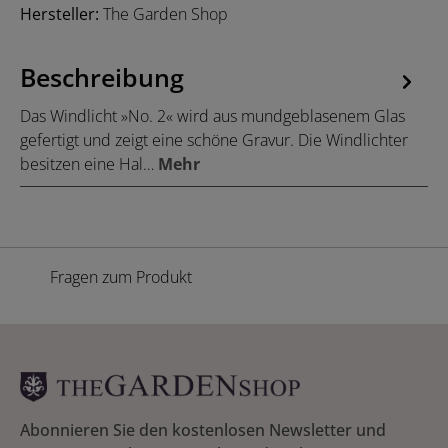
Hersteller:
The Garden Shop
Beschreibung
Das Windlicht »No. 2« wird aus mundgeblasenem Glas
gefertigt und zeigt eine schöne Gravur. Die Windlichter
besitzen eine Hal…
Mehr
Fragen zum Produkt
Abonnieren Sie den kostenlosen Newsletter und