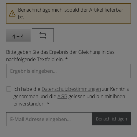
Benachrichtige mich, sobald der Artikel lieferbar
ist.
Bitte geben Sie das Ergebnis der Gleichung in das
nachfolgende Textfeld ein. *
Ich habe die
Datenschutzbestimmungen
zur Kenntnis
genommen und die
AGB
gelesen und bin mit ihnen
einverstanden. *
Benachrichtigen