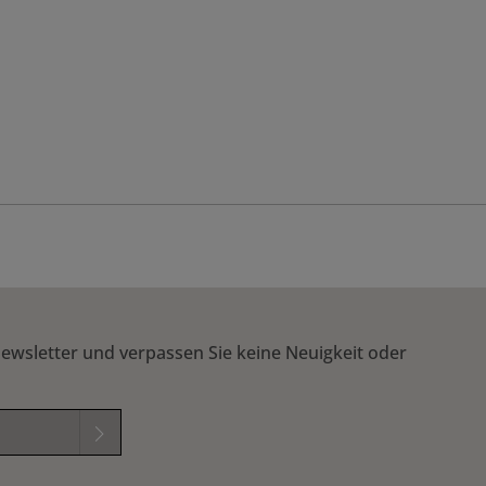
ewsletter und verpassen Sie keine Neuigkeit oder