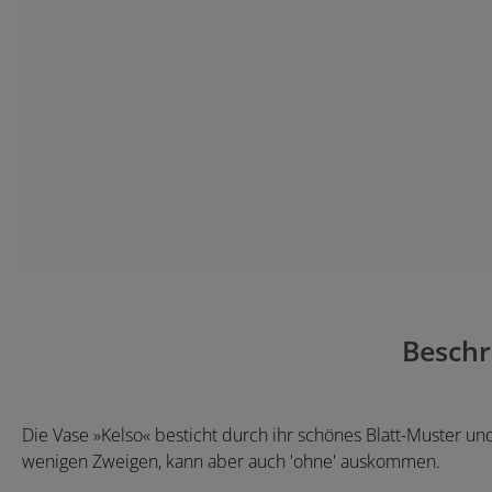
Beschr
Die Vase »Kelso« besticht durch ihr schönes Blatt-Muster u
wenigen Zweigen, kann aber auch 'ohne' auskommen.