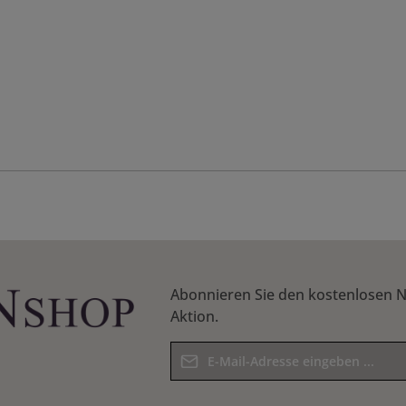
Abonnieren Sie den kostenlosen N
Aktion.
E-Mail-Adresse*
Datenschutz