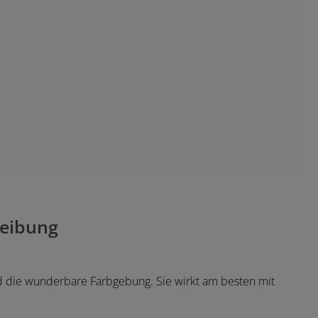
eibung
nd die wunderbare Farbgebung. Sie wirkt am besten mit