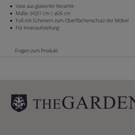
Vase aus glasierter Keramik
Maße: (H)31 cm | ø26 cm
Fuß mit Schonern zum Oberflächenschutz der Möbel
Für Innenaufstellung
Fragen zum Produkt