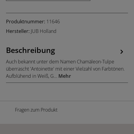
Produktnummer:
11646
Hersteller:
JUB Holland
Beschreibung
Auch bekannt unter dem Namen Chamäleon-Tulpe
überrascht 'Antoinette' mit einer Vielzahl von Farbtönen.
Aufblühend in Weiß, G…
Mehr
Fragen zum Produkt