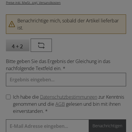
Preise inkl. MwSt. zzgl. Versandkosten
Benachrichtige mich, sobald der Artikel lieferbar
ist.
Bitte geben Sie das Ergebnis der Gleichung in das
nachfolgende Textfeld ein. *
Ich habe die
Datenschutzbestimmungen
zur Kenntnis
genommen und die
AGB
gelesen und bin mit ihnen
einverstanden. *
Benachrichtigen