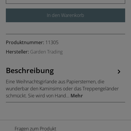
In den Warenkorb
Produktnummer:
11305
Hersteller:
Garden Trading
Beschreibung
Eine Weihnachtsgirlande aus Papiersternen, die
wunderbar den Kaminsims oder das Treppengeländer
schmückt. Sie wird von Hand…
Mehr
Fragen zum Produkt