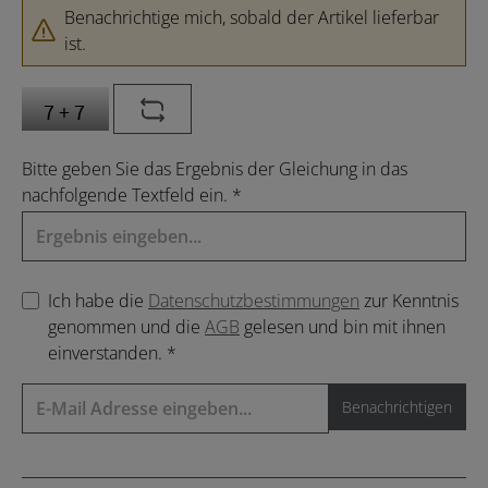
Benachrichtige mich, sobald der Artikel lieferbar
ist.
Bitte geben Sie das Ergebnis der Gleichung in das
nachfolgende Textfeld ein. *
Ich habe die
Datenschutzbestimmungen
zur Kenntnis
genommen und die
AGB
gelesen und bin mit ihnen
einverstanden. *
Benachrichtigen