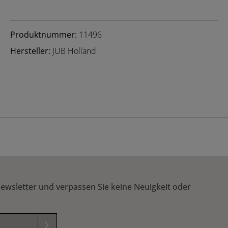
Produktnummer:
11496
Hersteller:
JUB Holland
ewsletter und verpassen Sie keine Neuigkeit oder