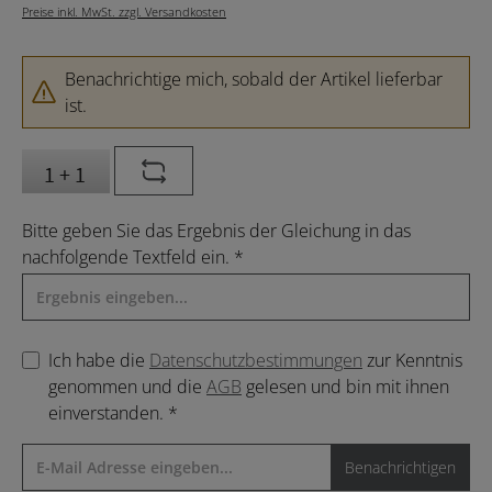
Preise inkl. MwSt. zzgl. Versandkosten
Benachrichtige mich, sobald der Artikel lieferbar
ist.
Bitte geben Sie das Ergebnis der Gleichung in das
nachfolgende Textfeld ein. *
Ich habe die
Datenschutzbestimmungen
zur Kenntnis
genommen und die
AGB
gelesen und bin mit ihnen
einverstanden. *
Benachrichtigen