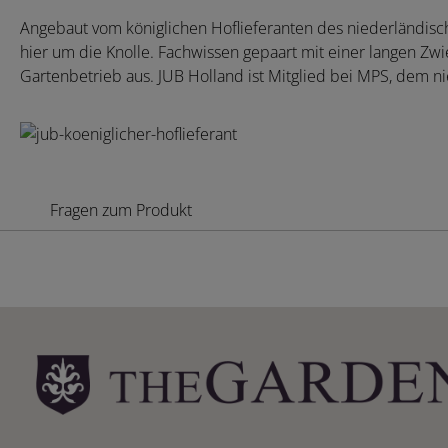
Angebaut vom königlichen Hoflieferanten des niederländisc
hier um die Knolle. Fachwissen gepaart mit einer langen Zwie
Gartenbetrieb aus. JUB Holland ist Mitglied bei MPS, dem 
Fragen zum Produkt