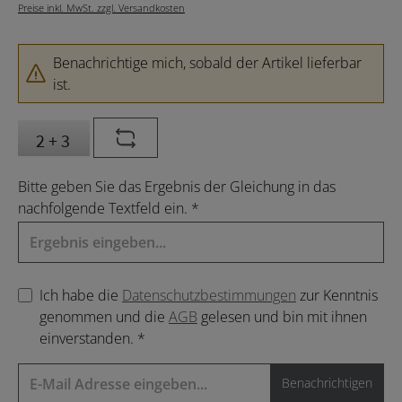
Preise inkl. MwSt. zzgl. Versandkosten
Benachrichtige mich, sobald der Artikel lieferbar
ist.
Bitte geben Sie das Ergebnis der Gleichung in das
nachfolgende Textfeld ein. *
Ich habe die
Datenschutzbestimmungen
zur Kenntnis
genommen und die
AGB
gelesen und bin mit ihnen
einverstanden. *
Benachrichtigen