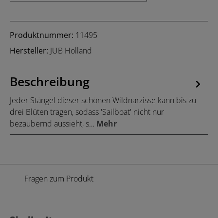
Produktnummer:
11495
Hersteller:
JUB Holland
Beschreibung
Jeder Stängel dieser schönen Wildnarzisse kann bis zu
drei Blüten tragen, sodass 'Sailboat' nicht nur
bezaubernd aussieht, s…
Mehr
Fragen zum Produkt